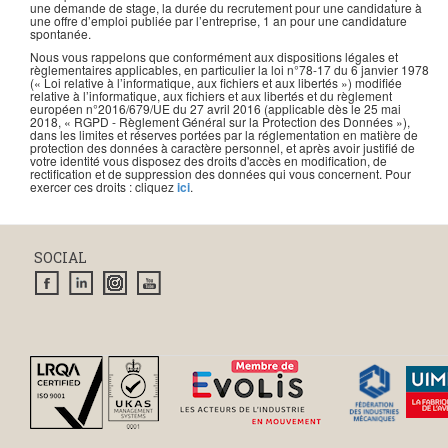
une demande de stage, la durée du recrutement pour une candidature à
une offre d’emploi publiée par l’entreprise, 1 an pour une candidature
spontanée.
Nous vous rappelons que conformément aux dispositions légales et
règlementaires applicables, en particulier la loi n°78-17 du 6 janvier 1978
(« Loi relative à l’informatique, aux fichiers et aux libertés ») modifiée
relative à l’informatique, aux fichiers et aux libertés et du règlement
européen n°2016/679/UE du 27 avril 2016 (applicable dès le 25 mai
2018, « RGPD - Règlement Général sur la Protection des Données »),
dans les limites et réserves portées par la réglementation en matière de
protection des données à caractère personnel, et après avoir justifié de
votre identité vous disposez des droits d'accès en modification, de
rectification et de suppression des données qui vous concernent. Pour
exercer ces droits : cliquez
ici
.
SOCIAL