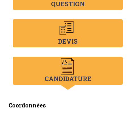
QUESTION
DEVIS
CANDIDATURE
Coordonnées