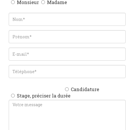
Monsieur
Madame
Candidature
Stage, préciser la durée