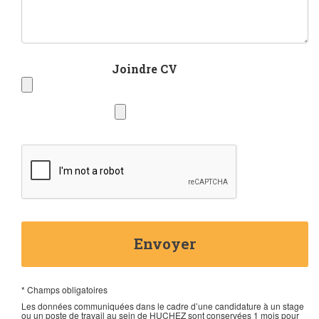
Envoyer
* Champs obligatoires
Les données communiquées dans le cadre d’une candidature à un stage
ou un poste de travail au sein de HUCHEZ sont conservées 1 mois pour