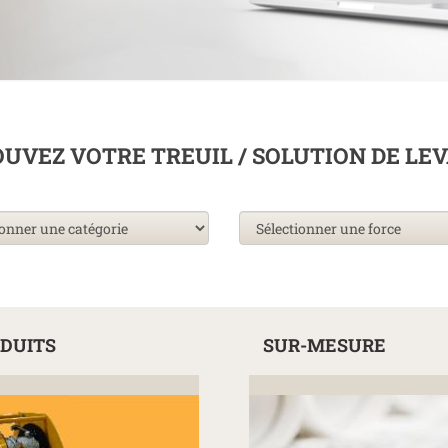
UVEZ VOTRE TREUIL / SOLUTION DE LE
DUITS
SUR-MESURE