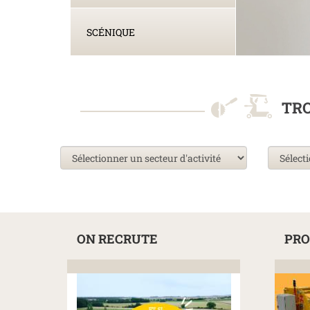
SCÉNIQUE
TRO
ON RECRUTE
PRO