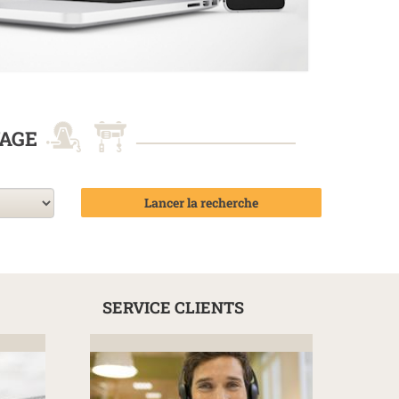
VAGE
Lancer la recherche
SERVICE CLIENTS