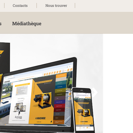
Contacts
Nous trouver
s
Médiathèque