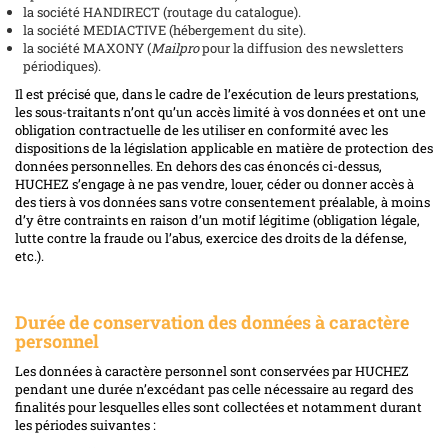
la société HANDIRECT (routage du catalogue).
la société MEDIACTIVE (hébergement du site).
la société MAXONY (
Mailpro
pour la diffusion des newsletters
périodiques).
Il est précisé que, dans le cadre de l’exécution de leurs prestations,
les sous-traitants n’ont qu’un accès limité à vos données et ont une
obligation contractuelle de les utiliser en conformité avec les
dispositions de la législation applicable en matière de protection des
données personnelles. En dehors des cas énoncés ci-dessus,
HUCHEZ s’engage à ne pas vendre, louer, céder ou donner accès à
des tiers à vos données sans votre consentement préalable, à moins
d’y être contraints en raison d’un motif légitime (obligation légale,
lutte contre la fraude ou l’abus, exercice des droits de la défense,
etc.).
Durée de conservation des données à caractère
personnel
Les données à caractère personnel sont conservées par HUCHEZ
pendant une durée n’excédant pas celle nécessaire au regard des
finalités pour lesquelles elles sont collectées et notamment durant
les périodes suivantes :