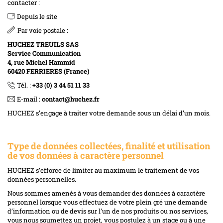
contacter :
Depuis le site
Par voie postale :
HUCHEZ TREUILS SAS
Service Communication
4, rue Michel Hammid
60420 FERRIERES (France)
Tél. :
+33 (0) 3 44 51 11 33
E-mail :
contact@huchez.fr
HUCHEZ s’engage à traiter votre demande sous un délai d’un mois.
Type de données collectées, finalité et utilisation
de vos données à caractère personnel
HUCHEZ s’efforce de limiter au maximum le traitement de vos
données personnelles.
Nous sommes amenés à vous demander des données à caractère
personnel lorsque vous effectuez de votre plein gré une demande
d’information ou de devis sur l’un de nos produits ou nos services,
vous nous soumettez un projet, vous postulez à un stage ou à une