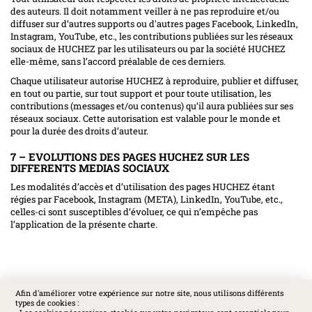
des auteurs. Il doit notamment veiller à ne pas reproduire et/ou
diffuser sur d’autres supports ou d'autres pages Facebook, LinkedIn,
Instagram, YouTube, etc., les contributions publiées sur les réseaux
sociaux de HUCHEZ par les utilisateurs ou par la société HUCHEZ
elle-même, sans l’accord préalable de ces derniers.
Chaque utilisateur autorise HUCHEZ à reproduire, publier et diffuser,
en tout ou partie, sur tout support et pour toute utilisation, les
contributions (messages et/ou contenus) qu’il aura publiées sur ses
réseaux sociaux. Cette autorisation est valable pour le monde et
pour la durée des droits d’auteur.
7 – EVOLUTIONS DES PAGES HUCHEZ SUR LES
DIFFERENTS MEDIAS SOCIAUX
Les modalités d’accès et d’utilisation des pages HUCHEZ étant
régies par Facebook, Instagram (META), LinkedIn, YouTube, etc.,
celles-ci sont susceptibles d’évoluer, ce qui n’empêche pas
l’application de la présente charte.
Afin d'améliorer votre expérience sur notre site, nous utilisons différents
types de cookies :
SOCIAL