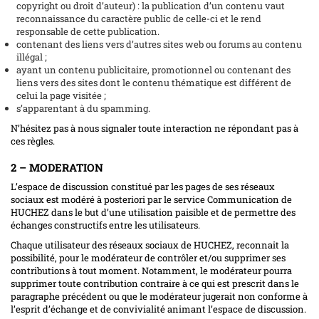
copyright ou droit d’auteur) : la publication d’un contenu vaut
reconnaissance du caractère public de celle-ci et le rend
responsable de cette publication.
contenant des liens vers d’autres sites web ou forums au contenu
illégal ;
ayant un contenu publicitaire, promotionnel ou contenant des
liens vers des sites dont le contenu thématique est différent de
celui la page visitée ;
s’apparentant à du spamming.
N’hésitez pas à nous signaler toute interaction ne répondant pas à
ces règles.
2 – MODERATION
L’espace de discussion constitué par les pages de ses réseaux
sociaux est modéré à posteriori par le service Communication de
HUCHEZ dans le but d’une utilisation paisible et de permettre des
échanges constructifs entre les utilisateurs.
Chaque utilisateur des réseaux sociaux de HUCHEZ, reconnait la
possibilité, pour le modérateur de contrôler et/ou supprimer ses
contributions à tout moment. Notamment, le modérateur pourra
supprimer toute contribution contraire à ce qui est prescrit dans le
paragraphe précédent ou que le modérateur jugerait non conforme à
l’esprit d’échange et de convivialité animant l’espace de discussion.