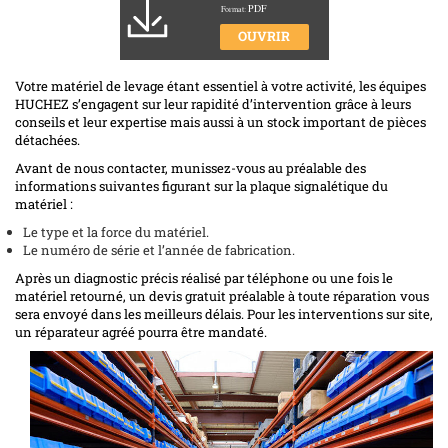
PDF
Format:
OUVRIR
Votre matériel de levage étant essentiel à votre activité, les équipes
HUCHEZ s’engagent sur leur rapidité d’intervention grâce à leurs
conseils et leur expertise mais aussi à un stock important de pièces
détachées.
Avant de nous contacter, munissez-vous au préalable des
informations suivantes figurant sur la plaque signalétique du
matériel :
Le type et la force du matériel.
Le numéro de série et l’année de fabrication.
Après un diagnostic précis réalisé par téléphone ou une fois le
matériel retourné, un devis gratuit préalable à toute réparation vous
sera envoyé dans les meilleurs délais. Pour les interventions sur site,
un réparateur agréé pourra être mandaté.