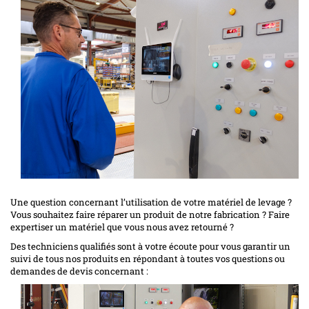
Une question concernant l’utilisation de votre matériel de levage ?
Vous souhaitez faire réparer un produit de notre fabrication ? Faire
expertiser un matériel que vous nous avez retourné ?
Des techniciens qualifiés sont à votre écoute pour vous garantir un
suivi de tous nos produits en répondant à toutes vos questions ou
demandes de devis concernant :