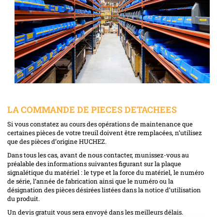
LA COMMANDE DE PIECES DETACHEES
Si vous constatez au cours des opérations de maintenance que
certaines pièces de votre treuil doivent être remplacées, n’utilisez
que des pièces d’origine HUCHEZ.
Dans tous les cas, avant de nous contacter, munissez-vous au
préalable des informations suivantes figurant sur la plaque
signalétique du matériel : le type et la force du matériel, le numéro
de série, l’année de fabrication ainsi que le numéro ou la
désignation des pièces désirées listées dans la notice d’utilisation
du produit.
Un devis gratuit vous sera envoyé dans les meilleurs délais.