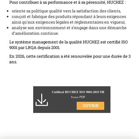
Pour contribuer à sa performance et à sa pérennité, HUCHEZ :
oriente sa politique qualité vers la satisfaction des clients,
conçoit et fabrique des produits répondant à leurs exigences
ainsi qu’aux exigences légales et réglementaires en vigueur,
analyse son environnement et s’engage dans une démarche
d’amélioration continue.
Le système management de la qualité HUCHEZ est certifié ISO
9001 par LRQA depuis 2001.
En 2026, cette certification a été renouvelée pour une durée de 3
ans.
Certificat HUCHEZ ISO 9001:2015 FR
PDF
Format:
OUVRIR