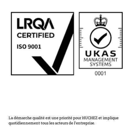
La démarche qualité est une priorité pour HUCHEZ et implique
quotidiennement tous les acteurs de l’entreprise.