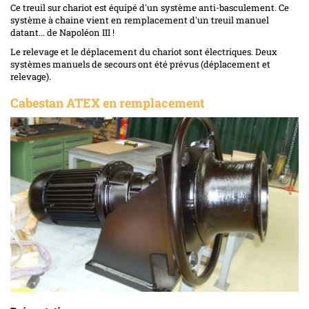
Ce treuil sur chariot est équipé d'un système anti-basculement. Ce
système à chaine vient en remplacement d'un treuil manuel
datant... de Napoléon III !
Le relevage et le déplacement du chariot sont électriques. Deux
systèmes manuels de secours ont été prévus (déplacement et
relevage).
Cabestan ATEX en remplacement