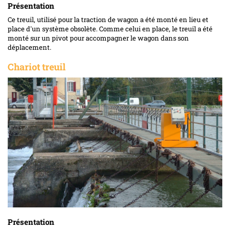
Présentation
Ce treuil, utilisé pour la traction de wagon a été monté en lieu et
place d'un système obsolète. Comme celui en place, le treuil a été
monté sur un pivot pour accompagner le wagon dans son
déplacement.
Chariot treuil
Présentation