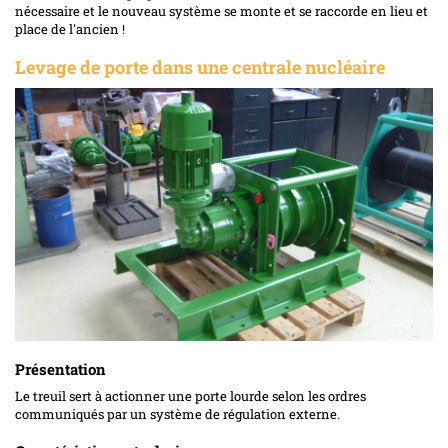
nécessaire et le nouveau système se monte et se raccorde en lieu et
place de l'ancien !
Levage de porte dans une centrale nucléaire
Présentation
Le treuil sert à actionner une porte lourde selon les ordres
communiqués par un système de régulation externe.