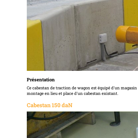
Présentation
Ce cabestan de traction de wagon est équipé d'un magasin 
montage en lieu et place d'un cabestan existant.
Cabestan 150 daN