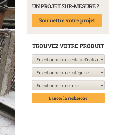
UN PROJET SUR-MESURE ?
Soumettre votre projet
TROUVEZ VOTRE PRODUIT
Lancer la recherche