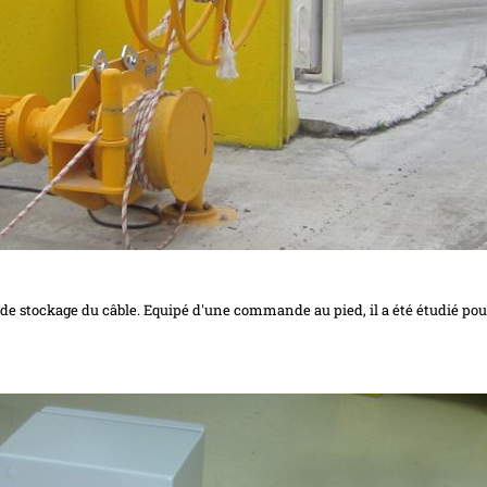
de stockage du câble. Equipé d'une commande au pied, il a été étudié pou