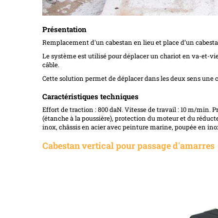
Présentation
Remplacement d'un cabestan en lieu et place d’un cabesta
Le système est utilisé pour déplacer un chariot en va-et-v
câble.
Cette solution permet de déplacer dans les deux sens une 
Caractéristiques techniques
Effort de traction : 800 daN. Vitesse de travail : 10 m/min. Pr
(étanche à la poussière), protection du moteur et du réduct
inox, châssis en acier avec peinture marine, poupée en ino
Cabestan vertical pour passage d'amarres