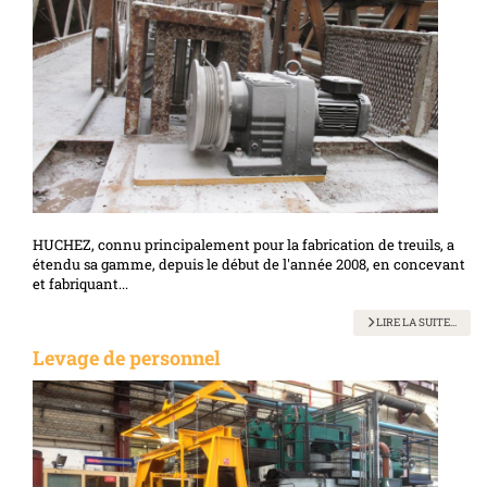
HUCHEZ, connu principalement pour la fabrication de treuils, a
étendu sa gamme, depuis le début de l'année 2008, en concevant
et fabriquant...
LIRE LA SUITE...
Levage de personnel