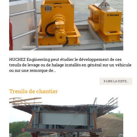
HUCHEZ Engineering peut étudier le développement de ces
treuils de levage ou de halage installés en général sur un véhicule
ou sur une remorque de...
LIRE LA SUITE...
Treuils de chantier