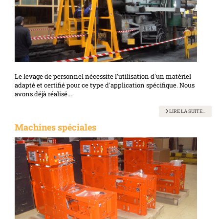
Le levage de personnel nécessite l'utilisation d'un matériel
adapté et certifié pour ce type d'application spécifique. Nous
avons déjà réalisé...
LIRE LA SUITE...
Machines spéciales