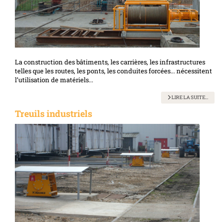
La construction des bâtiments, les carrières, les infrastructures
telles que les routes, les ponts, les conduites forcées... nécessitent
l’utilisation de matériels...
LIRE LA SUITE...
Treuils industriels