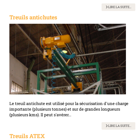
LIRE LA SUITE...
Treuils antichutes
Le treuil antichute est utilisé pour la sécurisation d'une charge
importante (plusieurs tonnes) et sur de grandes longueurs
(plusieurs kms). Il peut s'avérer...
LIRE LA SUITE...
Treuils ATEX