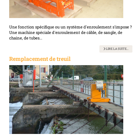
Une fonction spécifique ou un système d'enroulement s'impose ?
Une machine spéciale d'enroulement de câble, de sangle, de
chaine, de tubes...
LIRE LA SUITE...
Remplacement de treuil