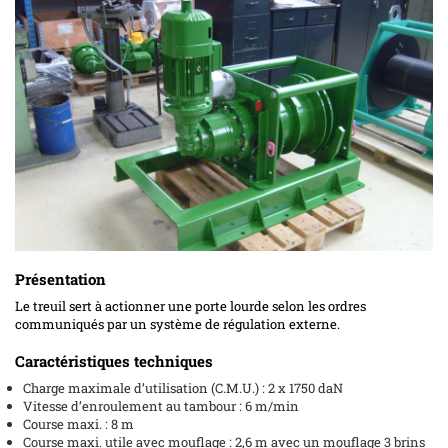
Présentation
Le treuil sert à actionner une porte lourde selon les ordres
communiqués par un système de régulation externe.
Caractéristiques techniques
Charge maximale d’utilisation (C.M.U.) : 2 x 1750 daN
Vitesse d’enroulement au tambour : 6 m/min
Course maxi. : 8 m
Course maxi. utile avec mouflage : 2,6 m avec un mouflage 3 brins