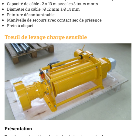
Capacité de câble : 2 x 13 m avec les 3 tours morts
Diamètre du câble : Ø 12 mm à Ø 14 mm
Peinture décontaminable
Manivelle de secours avec contact sec de présence
Frein à cliquet
Treuil de levage charge sensible
Présentation