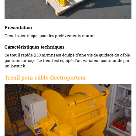
Présentation
Treuil scientifique pour les prélèvements marins.
Caractéristiques techniques
Ce treuil rapide (150 m/mn) est équipé d'une vis de guidage du câble
par trancannage. Le treuil est équipé d'un variateur commandé par
un joystick.
Treuil pour câble électroporteur