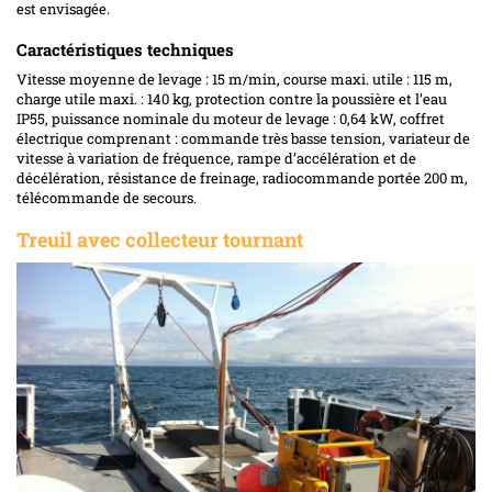
est envisagée.
Caractéristiques techniques
Vitesse moyenne de levage : 15 m/min, course maxi. utile : 115 m,
charge utile maxi. : 140 kg, protection contre la poussière et l’eau
IP55, puissance nominale du moteur de levage : 0,64 kW, coffret
électrique comprenant : commande très basse tension, variateur de
vitesse à variation de fréquence, rampe d’accélération et de
décélération, résistance de freinage, radiocommande portée 200 m,
télécommande de secours.
Treuil avec collecteur tournant