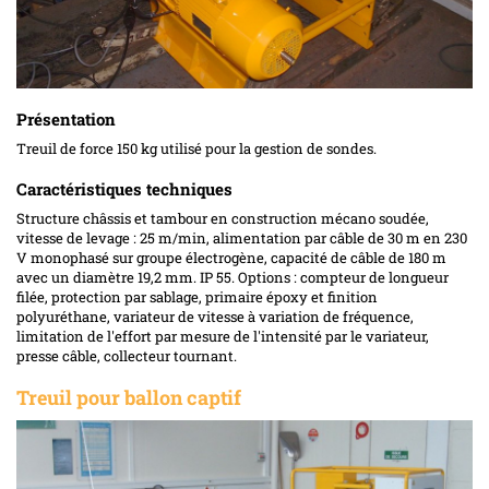
Présentation
Treuil de force 150 kg utilisé pour la gestion de sondes.
Caractéristiques techniques
Structure châssis et tambour en construction mécano soudée,
vitesse de levage : 25 m/min, alimentation par câble de 30 m en 230
V monophasé sur groupe électrogène, capacité de câble de 180 m
avec un diamètre 19,2 mm. IP 55. Options : compteur de longueur
filée, protection par sablage, primaire époxy et finition
polyuréthane, variateur de vitesse à variation de fréquence,
limitation de l'effort par mesure de l'intensité par le variateur,
presse câble, collecteur tournant.
Treuil pour ballon captif