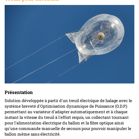
Présentation
Solution développée à partir d'un treuil électrique de halage avec le
système breveté d'Optimisation dynamique de Puissance (O.D.P.)
permettant au variateur d'adapter automatiquement et à chaque
instant la vitesse du treuil à l'effort requis, un collectant tournant
pour l'alimentation électrique du ballon et la fibre optique ainsi
qu'une commande manuelle de secours pour pouvoir manipuler le
ballon même sans électricité.