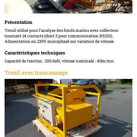
Présentation
Treuil utilisé pour l'analyse des fonds marins avec collecteur
tournant 14 contacts (dont 3 pour communication RS232).
Alimentation en 230V monophasé sur variateur de vitesse.
Caractéristiques techniques
Capacité de traction : 200 daN, vitesse nominale : 40m/mn.
Treuil avec trancannage