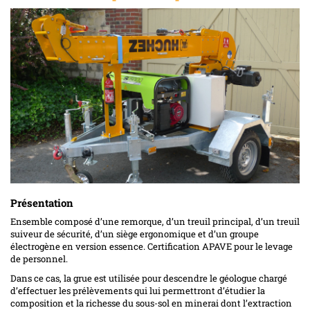
Présentation
Ensemble composé d’une remorque, d’un treuil principal, d’un treuil
suiveur de sécurité, d’un siège ergonomique et d’un groupe
électrogène en version essence. Certification APAVE pour le levage
de personnel.
Dans ce cas, la grue est utilisée pour descendre le géologue chargé
d’effectuer les prélèvements qui lui permettront d’étudier la
composition et la richesse du sous-sol en minerai dont l’extraction