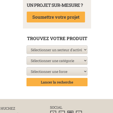
UN PROJET SUR-MESURE ?
Soumettre votre projet
TROUVEZ VOTRE PRODUIT
Lancer la recherche
SOCIAL
 HUCHEZ