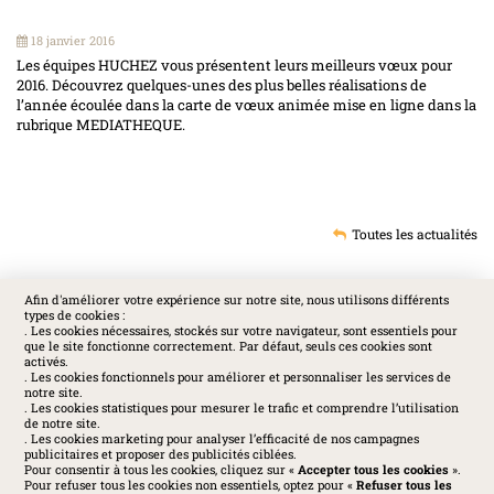
18 janvier 2016
Les équipes HUCHEZ vous présentent leurs meilleurs vœux pour
2016. Découvrez quelques-unes des plus belles réalisations de
l’année écoulée dans la carte de vœux animée mise en ligne dans la
rubrique MEDIATHEQUE.
Toutes les actualités
Afin d'améliorer votre expérience sur notre site, nous utilisons différents
types de cookies :
SOCIAL
. Les cookies nécessaires, stockés sur votre navigateur, sont essentiels pour
que le site fonctionne correctement. Par défaut, seuls ces cookies sont
activés.
. Les cookies fonctionnels pour améliorer et personnaliser les services de
notre site.
. Les cookies statistiques pour mesurer le trafic et comprendre l’utilisation
de notre site.
. Les cookies marketing pour analyser l’efficacité de nos campagnes
publicitaires et proposer des publicités ciblées.
Pour consentir à tous les cookies, cliquez sur «
Accepter tous les cookies
».
Pour refuser tous les cookies non essentiels, optez pour «
Refuser tous les