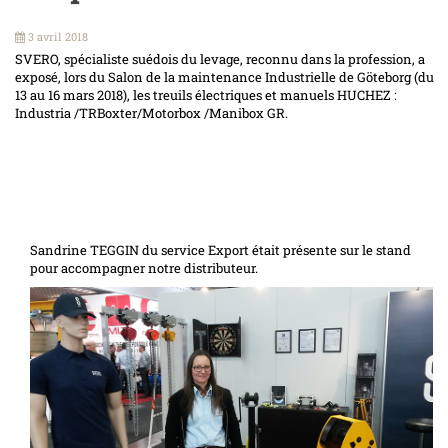
3 avril 2018
SVERO, spécialiste suédois du levage, reconnu dans la profession, a
exposé, lors du Salon de la maintenance Industrielle de Göteborg (du
13 au 16 mars 2018), les treuils électriques et manuels HUCHEZ :
Industria /TRBoxter/Motorbox /Manibox GR.
Sandrine TEGGIN du service Export était présente sur le stand
pour accompagner notre distributeur.