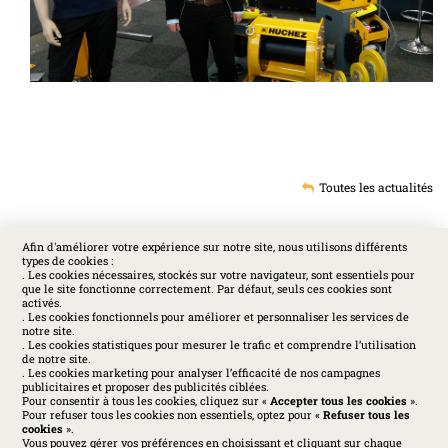
Toutes les actualités
Afin d'améliorer votre expérience sur notre site, nous utilisons différents
types de cookies :
SOCIAL
. Les cookies nécessaires, stockés sur votre navigateur, sont essentiels pour
que le site fonctionne correctement. Par défaut, seuls ces cookies sont
activés.
. Les cookies fonctionnels pour améliorer et personnaliser les services de
notre site.
. Les cookies statistiques pour mesurer le trafic et comprendre l’utilisation
de notre site.
. Les cookies marketing pour analyser l’efficacité de nos campagnes
publicitaires et proposer des publicités ciblées.
Pour consentir à tous les cookies, cliquez sur «
Accepter tous les cookies
».
Pour refuser tous les cookies non essentiels, optez pour «
Refuser tous les
cookies
».
Vous pouvez gérer vos préférences en choisissant et cliquant sur chaque