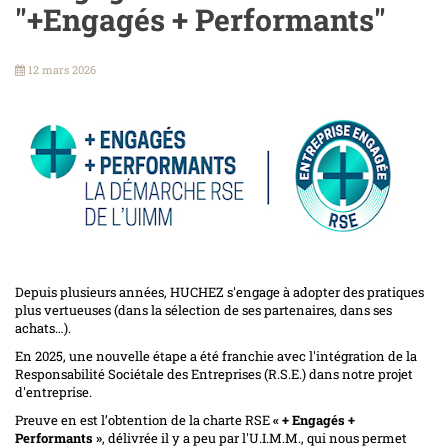
"+Engagés + Performants"
12 mars 2026
Depuis plusieurs années, HUCHEZ s'engage à adopter des pratiques
plus vertueuses (dans la sélection de ses partenaires, dans ses
achats…).
En 2025, une nouvelle étape a été franchie avec l'intégration de la
Responsabilité Sociétale des Entreprises (R.S.E.) dans notre projet
d'entreprise.
Preuve en est l’obtention de la charte RSE
« + Engagés +
Performants »
, délivrée il y a peu par l'U.I.M.M., qui nous permet