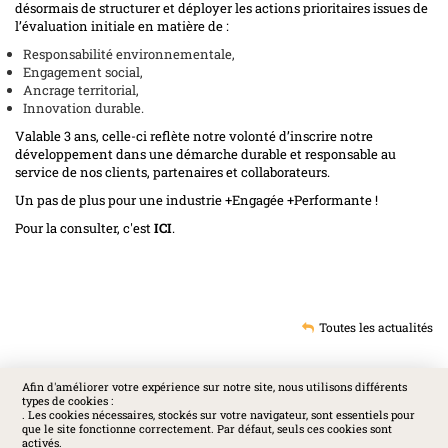
désormais de structurer et déployer les actions prioritaires issues de
l’évaluation initiale en matière de :
Responsabilité environnementale,
Engagement social,
Ancrage territorial,
Innovation durable.
Valable 3 ans, celle-ci reflète notre volonté d’inscrire notre
développement dans une démarche durable et responsable au
service de nos clients, partenaires et collaborateurs.
Un pas de plus pour une industrie +Engagée +Performante !
Pour la consulter, c'est
ICI
.
Toutes les actualités
Afin d'améliorer votre expérience sur notre site, nous utilisons différents
types de cookies :
SOCIAL
. Les cookies nécessaires, stockés sur votre navigateur, sont essentiels pour
que le site fonctionne correctement. Par défaut, seuls ces cookies sont
activés.