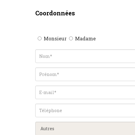
Coordonnées
Monsieur
Madame