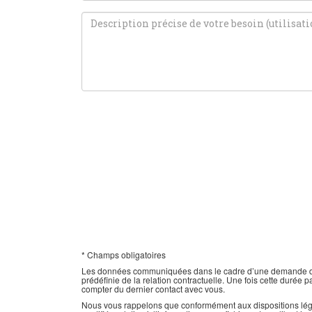
* Champs obligatoires
Les données communiquées dans le cadre d’une demande de de
prédéfinie de la relation contractuelle. Une fois cette duré
compter du dernier contact avec vous.
Nous vous rappelons que conformément aux dispositions légales 