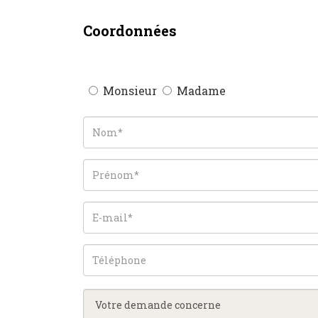
Coordonnées
Monsieur
Madame