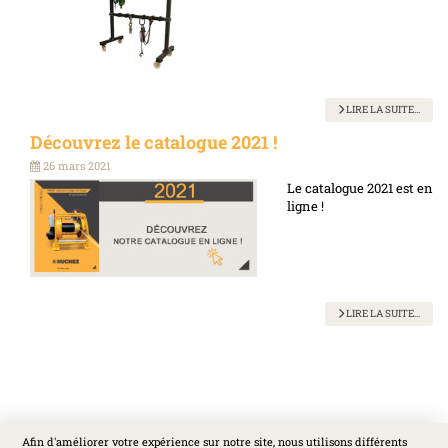
LIRE LA SUITE...
Découvrez le catalogue 2021 !
26 mars 2021
Le catalogue 2021 est en
ligne !
LIRE LA SUITE...
Afin d'améliorer votre expérience sur notre site, nous utilisons différents