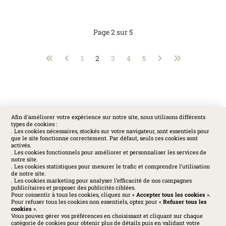
Page 2 sur 5
1
2
3
4
5
Afin d'améliorer votre expérience sur notre site, nous utilisons différents
types de cookies :
SOCIAL
. Les cookies nécessaires, stockés sur votre navigateur, sont essentiels pour
que le site fonctionne correctement. Par défaut, seuls ces cookies sont
activés.
. Les cookies fonctionnels pour améliorer et personnaliser les services de
notre site.
. Les cookies statistiques pour mesurer le trafic et comprendre l’utilisation
de notre site.
. Les cookies marketing pour analyser l’efficacité de nos campagnes
publicitaires et proposer des publicités ciblées.
Pour consentir à tous les cookies, cliquez sur «
Accepter tous les cookies
».
Pour refuser tous les cookies non essentiels, optez pour «
Refuser tous les
cookies
».
Vous pouvez gérer vos préférences en choisissant et cliquant sur chaque
catégorie de cookies pour obtenir plus de détails puis en validant votre