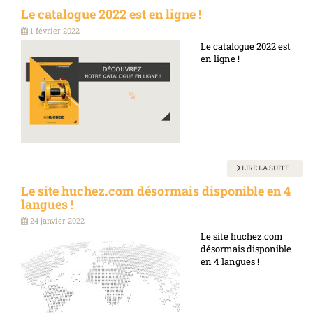
Le catalogue 2022 est en ligne !
1 février 2022
Le catalogue 2022 est
en ligne !
LIRE LA SUITE...
Le site huchez.com désormais disponible en 4
langues !
24 janvier 2022
Le site huchez.com
désormais disponible
en 4 langues !