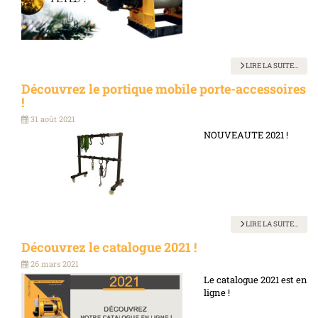
LIRE LA SUITE...
Découvrez le portique mobile porte-accessoires
!
31 août 2021
NOUVEAUTE 2021 !
LIRE LA SUITE...
Découvrez le catalogue 2021 !
26 mars 2021
Le catalogue 2021 est en
ligne !