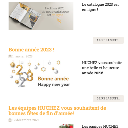
Le catalogue 2023 est
en ligne !
LIRE LA SUITE...
Bonne année 2023 !
1 janvier 2023
HUCHEZ vous souhaite
une belle et heureuse
année 2023!
LIRE LA SUITE...
Les équipes HUCHEZ vous souhaitent de
bonnes fêtes de fin d'année!
19 décembre 2022
Les équipes HUCHEZ