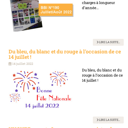
charges à longueur
d’année…
LIRE LA SUITE...
Du bleu, du blanc et du rouge à l’occasion de ce
14 juillet !
14 juillet 2022
Du bleu, du blanc et du
rouge à l’occasion de ce
14 juillet !
LIRE LA SUITE...