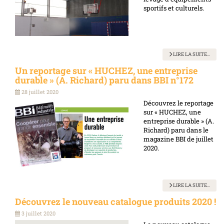
sportifs et culturels.
LIRE LA SUITE...
Un reportage sur « HUCHEZ, une entreprise
durable » (A. Richard) paru dans BBI n°172
28 juillet 2020
Découvrez le reportage
sur « HUCHEZ, une
entreprise durable » (A.
Richard) paru dans le
magazine BBI de juillet
2020.
LIRE LA SUITE...
Découvrez le nouveau catalogue produits 2020 !
3 juillet 2020