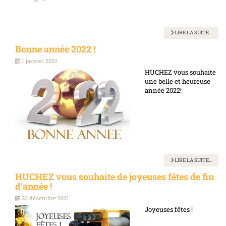
LIRE LA SUITE...
Bonne année 2022 !
1 janvier 2022
HUCHEZ vous souhaite
une belle et heureuse
année 2022!
LIRE LA SUITE...
HUCHEZ vous souhaite de joyeuses fêtes de fin
d'année !
23 décembre 2021
Joyeuses fêtes !