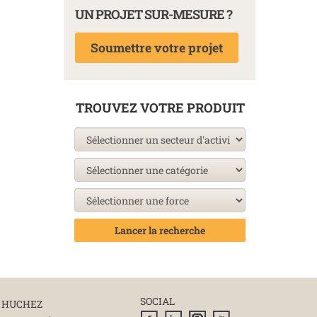
UN PROJET SUR-MESURE ?
Soumettre votre projet
TROUVEZ VOTRE PRODUIT
Lancer la recherche
SOCIAL
 HUCHEZ