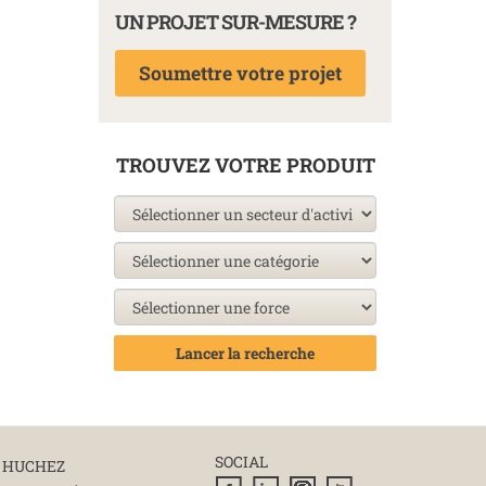
UN PROJET SUR-MESURE ?
Soumettre votre projet
TROUVEZ VOTRE PRODUIT
Lancer la recherche
SOCIAL
 HUCHEZ