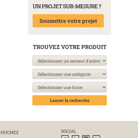
UN PROJET SUR-MESURE ?
Soumettre votre projet
TROUVEZ VOTRE PRODUIT
Lancer la recherche
SOCIAL
 HUCHEZ